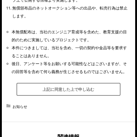
無償頒布品のネットオークション等への出品や、転売行為は禁止
します。
本無償配布は、当社のエンジニア育成等を含めた、教育支援の目
的のために実施しているプロジェクトです。
本件につきましては、当社を含め、一切の契約や金品等を要求す
ることはありません。
後日、アンケート等をお願いする可能性などはございますが、そ
の回答等を含めて何ら義務が生じさせるものではございません。
上記に同意した上で申し込む
お知らせ
関連情報