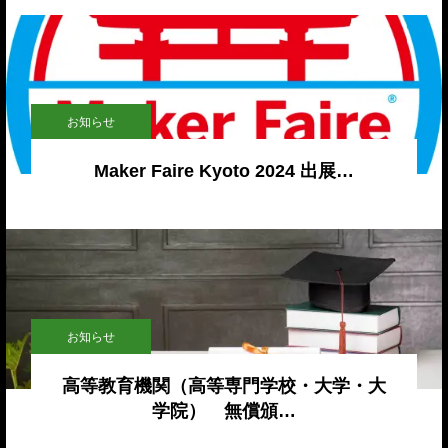
お知らせ
Maker Faire Kyoto 2024 出展…
お知らせ
高等教育機関（高等専門学校・大学・大
学院） 無償頒…