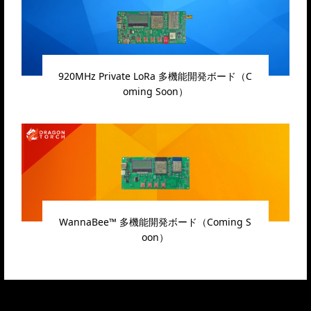
920MHz Private LoRa 多機能開発ボード（C
oming Soon）
WannaBee™ 多機能開発ボード（Coming S
oon）