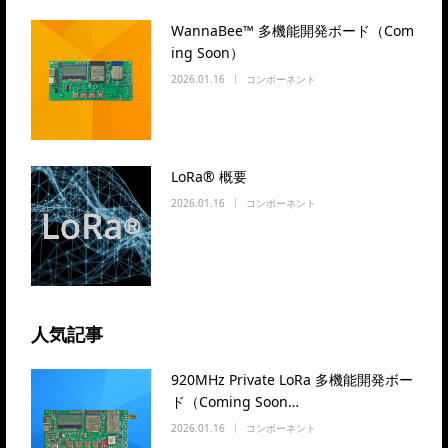
WannaBee™ 多機能開発ボード（Com
ing Soon）
2026.01.16
コンポーネント
LoRa® 概要
2026.01.16
コンポーネント
人気記事
920MHz Private LoRa 多機能開発ボー
ド（Coming Soon…
2026.01.16
コンポーネント