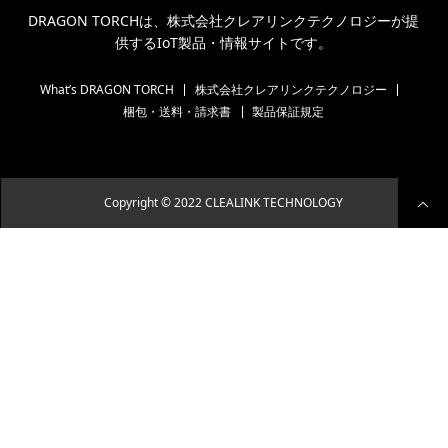
DRAGON TORCHは、株式会社クレアリンクテクノロジーが提
供するIoT製品・情報サイトです。
What’s DRAGON TORCH
株式会社クレアリンクテクノロジー
梱包・送料・請求書
製品保証規定
Copyright © 2022 CLEALINK TECHNOLOGY