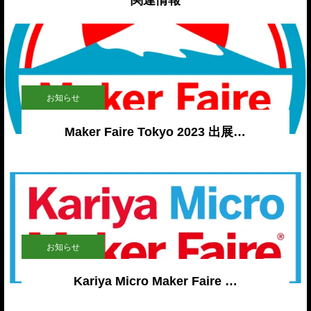
お知らせ
Maker Faire Tokyo 2023 出展…
お知らせ
Kariya Micro Maker Faire …