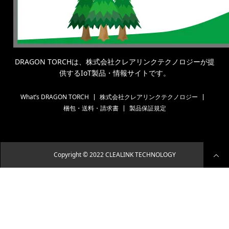
DRAGON TORCHは、株式会社クレアリンクテクノロジーが提
供するIoT製品・情報サイトです。
What’s DRAGON TORCH
株式会社クレアリンクテクノロジー
梱包・送料・請求書
製品保証規定
Copyright © 2022 CLEALINK TECHNOLOGY