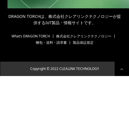
DRAGON TORCHは、株式会社クレアリンクテクノロジーが提
供するIoT製品・情報サイトです。
What’s DRAGON TORCH
株式会社クレアリンクテクノロジー
梱包・送料・請求書
製品保証規定
Copyright © 2022 CLEALINK TECHNOLOGY