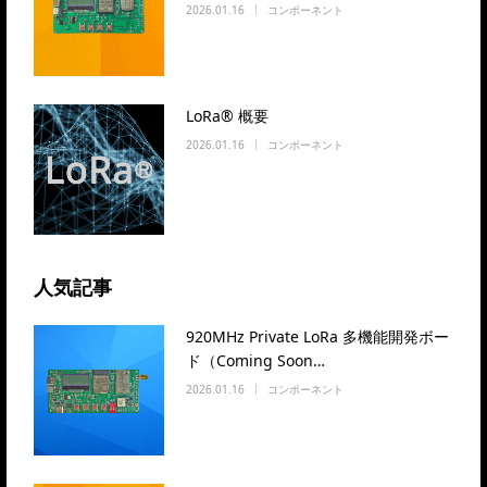
2026.01.16
コンポーネント
LoRa® 概要
2026.01.16
コンポーネント
人気記事
920MHz Private LoRa 多機能開発ボー
ド（Coming Soon…
2026.01.16
コンポーネント