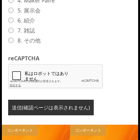
4. Maker Faire
5. 展示会
6. 紹介
7. 雑誌
8. その他
reCAPTCHA
コンポーネント
コンポーネント