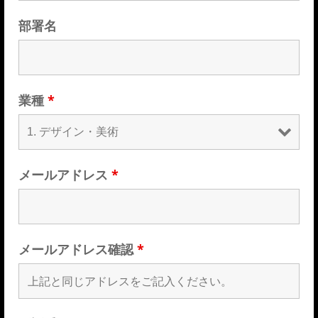
部署名
What’s DRAGON TORCH
業種
*
メールアドレス
*
メールアドレス確認
*