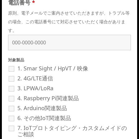
電話番号
*
原則、電子メールでご案内させていただきますが、トラブル等
の場合、この電話番号にて対応させていただく場合がありま
す。
対象製品
1. Smar Sight / HpVT / 映像
2. 4G/LTE通信
3. LPWA/LoRa
4. Raspberry Pi関連製品
5. Arduino関連製品
6. その他IoT関連製品
7. IoTプロトタイピング・カスタムメイドの
ご相談