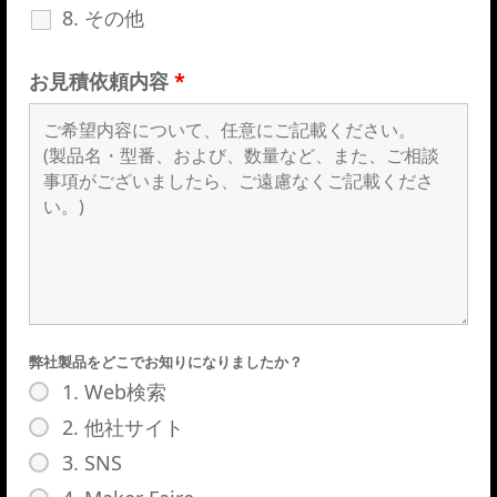
8. その他
お見積依頼内容
*
弊社製品をどこでお知りになりましたか？
1. Web検索
2. 他社サイト
3. SNS