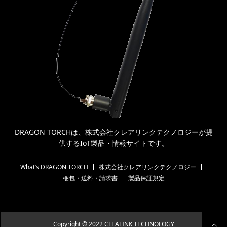
DRAGON TORCHは、株式会社クレアリンクテクノロジーが提
供するIoT製品・情報サイトです。
What’s DRAGON TORCH
株式会社クレアリンクテクノロジー
梱包・送料・請求書
製品保証規定
Copyright © 2022 CLEALINK TECHNOLOGY