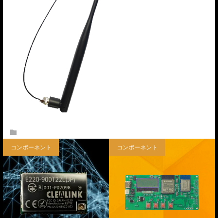
What’s DRAGON TORCH
コンポーネント
コンポーネント