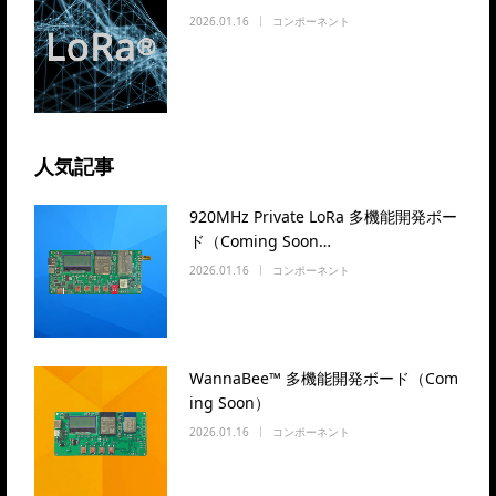
2026.01.16
コンポーネント
人気記事
920MHz Private LoRa 多機能開発ボー
ド（Coming Soon…
2026.01.16
コンポーネント
WannaBee™ 多機能開発ボード（Com
ing Soon）
2026.01.16
コンポーネント