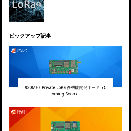
ピックアップ記事
920MHz Private LoRa 多機能開発ボード（C
oming Soon）